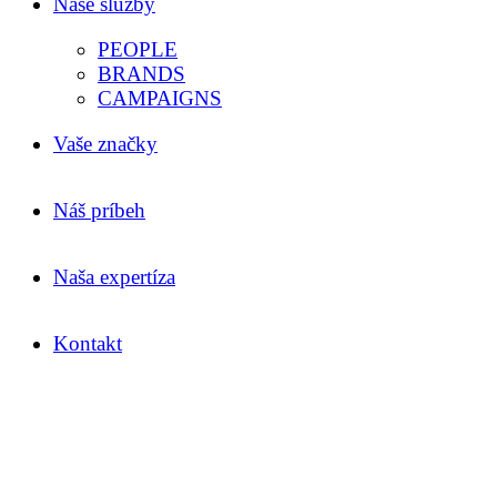
Naše služby
PEOPLE
BRANDS
CAMPAIGNS
Vaše značky
Náš príbeh
Naša expertíza
Kontakt