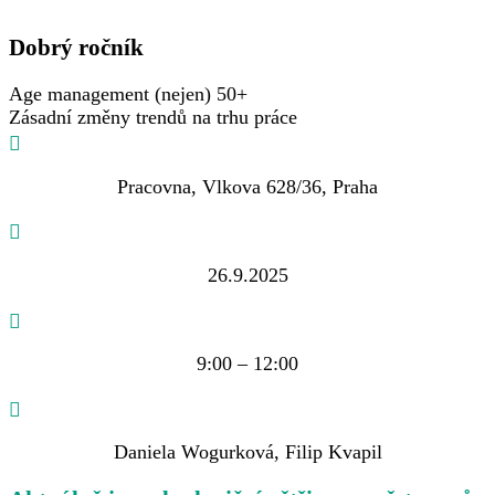
Dobrý ročník
Age management (nejen) 50+
Zásadní změny trendů na trhu práce
Pracovna, Vlkova 628/36, Praha
26.9.2025
9:00 – 12:00
Daniela Wogurková, Filip Kvapil