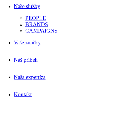
Naše služby
PEOPLE
BRANDS
CAMPAIGNS
Vaše značky
Náš príbeh
Naša expertíza
Kontakt