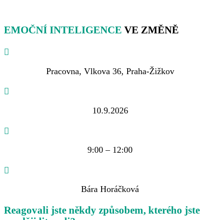
EMOČNÍ INTELIGENCE
VE ZMĚNĚ
Pracovna, Vlkova 36, Praha-Žižkov
10.9.2026
9:00 – 12:00
Bára Horáčková
Reagovali jste někdy způsobem, kterého jste