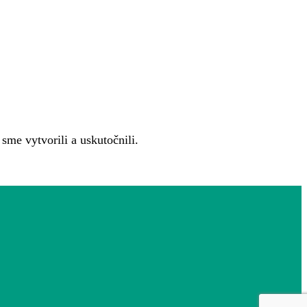
sme vytvorili a uskutočnili.