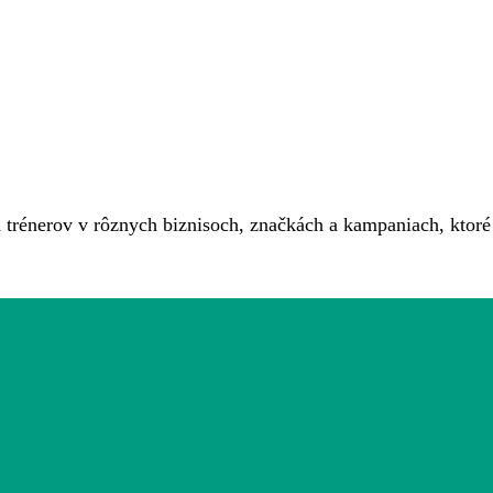
a trénerov v rôznych biznisoch, značkách a kampaniach, ktoré 