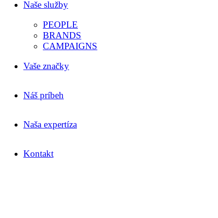
Naše služby
PEOPLE
BRANDS
CAMPAIGNS
Vaše značky
Náš príbeh
Naša expertíza
Kontakt